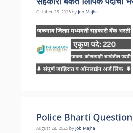
सहकारी बँकेत लिपिक पदांची भ
October 25, 2025
by
Job Majha
Police Bharti Questio
August 28, 2025
by
Job Majha