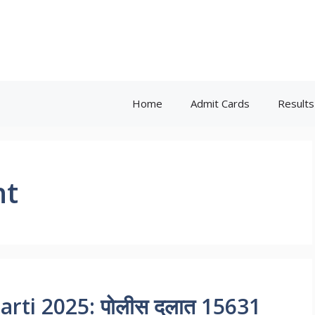
Home
Admit Cards
Results
nt
rti 2025: पोलीस दलात 15631