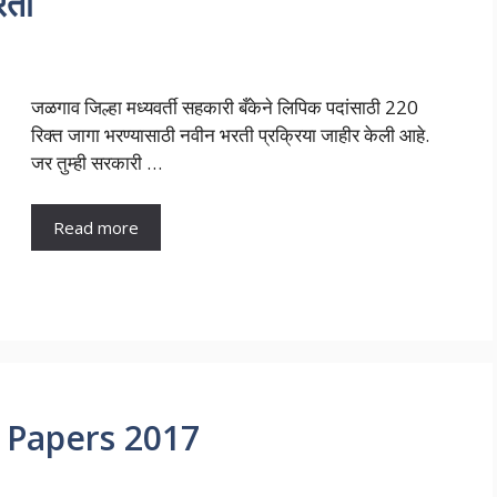
रती
जळगाव जिल्हा मध्यवर्ती सहकारी बँकेने लिपिक पदांसाठी 220
रिक्त जागा भरण्यासाठी नवीन भरती प्रक्रिया जाहीर केली आहे.
जर तुम्ही सरकारी …
Read more
n Papers 2017