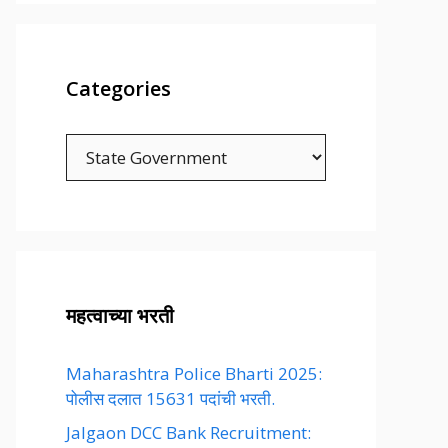
Categories
Categories
महत्वाच्या भरती
Maharashtra Police Bharti 2025:
पोलीस दलात 15631 पदांची भरती.
Jalgaon DCC Bank Recruitment: