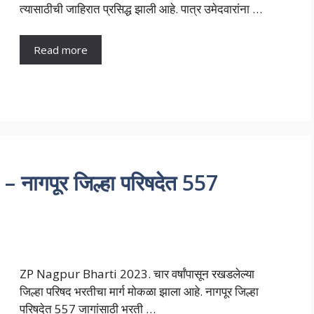
त्यासाठीची जाहिरात प्रसिद्ध झाली आहे. पात्र उमेदवारांना …
Read more
ागपूर जिल्हा परिषदेत 557
ZP Nagpur Bharti 2023. चार वर्षांपासून रखडलेल्या
जिल्हा परिषद भरतीचा मार्ग मोकळा झाला आहे. नागपूर जिल्हा
परिषदेत 557 जागांसाठी भरती …