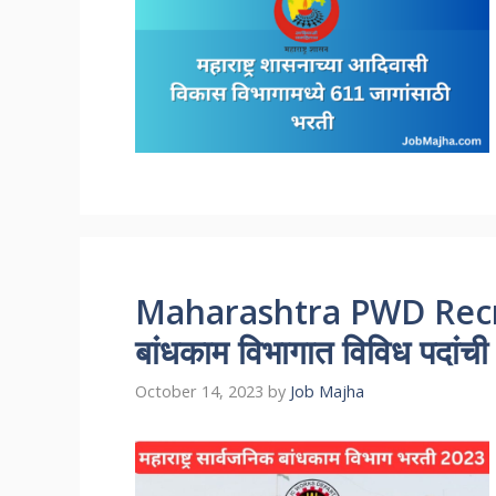
Maharashtra PWD Recru
बांधकाम विभागात विविध पदांची
October 14, 2023
by
Job Majha