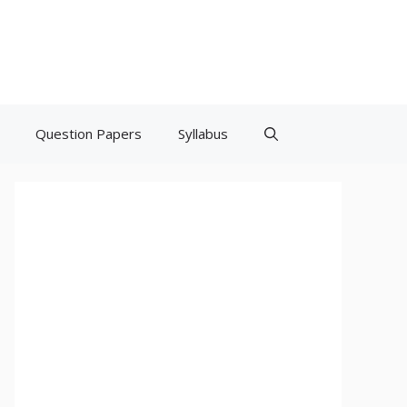
Question Papers
Syllabus