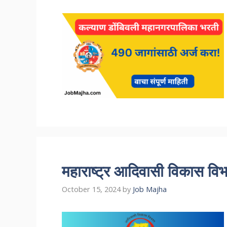
महाराष्ट्र आदिवासी विकास विभ
October 15, 2024
by
Job Majha