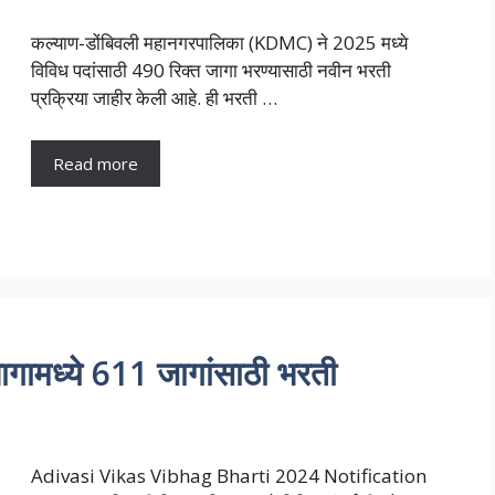
कल्याण-डोंबिवली महानगरपालिका (KDMC) ने 2025 मध्ये
विविध पदांसाठी 490 रिक्त जागा भरण्यासाठी नवीन भरती
प्रक्रिया जाहीर केली आहे. ही भरती …
Read more
ागामध्ये 611 जागांसाठी भरती
Adivasi Vikas Vibhag Bharti 2024 Notification