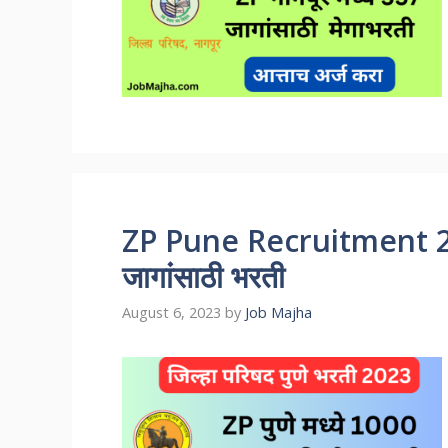
ZP Pune Recruitment 2023
जागांसाठी भरती
August 6, 2023
by
Job Majha