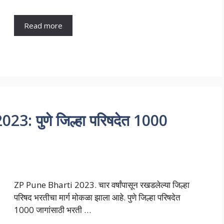
Read more
: पुणे जिल्हा परिषदेत 1000
ZP Pune Bharti 2023. चार वर्षांपासून रखडलेल्या जिल्हा
परिषद भरतीचा मार्ग मोकळा झाला आहे. पुणे जिल्हा परिषदेत
1000 जागांसाठी भरती …