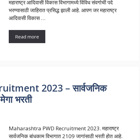
महाराष्ट्र आदिवासी विकास विभागामध्ये विविध संवर्गाची पदे
भरण्यासाठी जाहिरात प्रसिद्ध झाली आहे. आपण जर महाराष्ट्र
आदिवासी विकास …
Read more
itment 2023 – सार्वजनिक
 मेगा भरती
Maharashtra PWD Recruitment 2023. महाराष्ट्र
सार्वजनिक बांधकाम विभागात 2109 जागांसाठी भरती होत आहे.