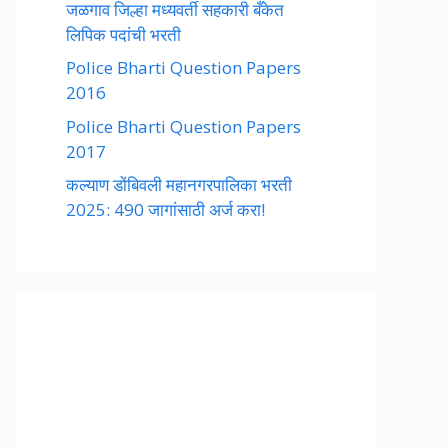
जळगाव जिल्हा मध्यवर्ती सहकारी बँकेत
लिपिक पदांची भरती
Police Bharti Question Papers
2016
Police Bharti Question Papers
2017
कल्याण डोंबिवली महानगरपालिका भरती
2025: 490 जागांसाठी अर्ज करा!