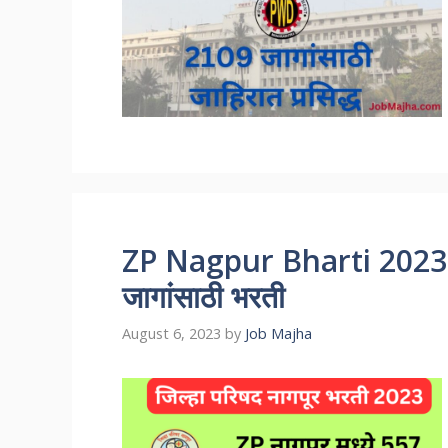
ZP Nagpur Bharti 2023 – न
जागांसाठी भरती
August 6, 2023
by
Job Majha