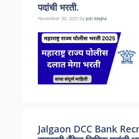
पदांची भरती.
November 30, 2025
by
Job Majha
Jalgaon DCC Bank Recruit