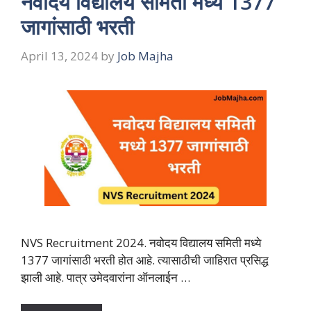
नवोदय विद्यालय समिती मध्ये 1377
जागांसाठी भरती
April 13, 2024
by
Job Majha
NVS Recruitment 2024. नवोदय विद्यालय समिती मध्ये
1377 जागांसाठी भरती होत आहे. त्यासाठीची जाहिरात प्रसिद्ध
झाली आहे. पात्र उमेदवारांना ऑनलाईन …