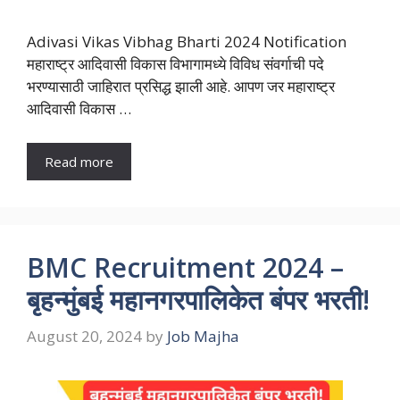
Adivasi Vikas Vibhag Bharti 2024 Notification
महाराष्ट्र आदिवासी विकास विभागामध्ये विविध संवर्गाची पदे
भरण्यासाठी जाहिरात प्रसिद्ध झाली आहे. आपण जर महाराष्ट्र
आदिवासी विकास …
Read more
BMC Recruitment 2024 –
बृहन्मुंबई महानगरपालिकेत बंपर भरती!
August 20, 2024
by
Job Majha