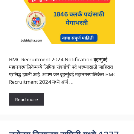
BMC Recruitment 2024 Notification बृहन्मुंबई
महानगरपालिकेमध्ये लिपिक संवर्गाची पदे भरण्यासाठी जाहिरात
प्रसिद्ध झाली आहे. आपण जर बृहन्मुंबई महानगरपालिकेत BMC
Recruitment 2024 मध्ये अर्ज …
Read more