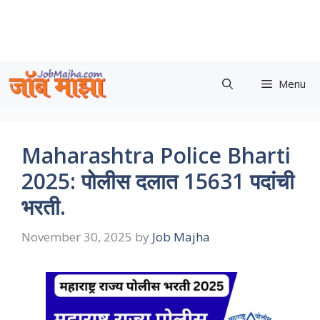
Skip
to
content
Menu
Maharashtra Police Bharti
2025: पोलीस दलात 15631 पदांची
भरती.
November 30, 2025
by
Job Majha