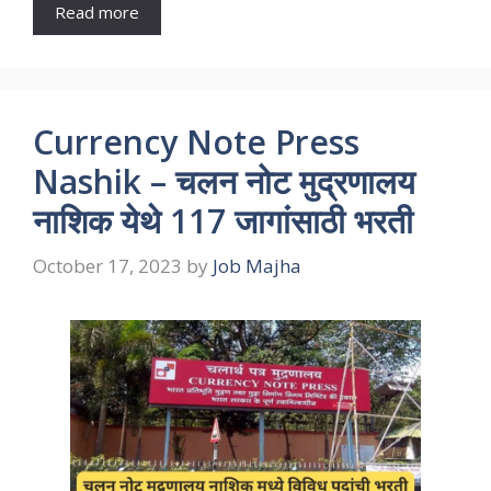
Read more
Currency Note Press
Nashik – चलन नोट मुद्रणालय
नाशिक येथे 117 जागांसाठी भरती
October 17, 2023
by
Job Majha