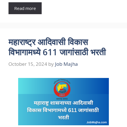
Read more
महाराष्ट्र आदिवासी विकास
विभागामध्ये 611 जागांसाठी भरती
October 15, 2024
by
Job Majha