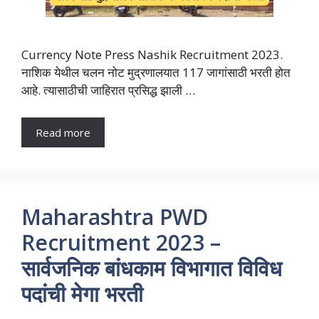
Currency Note Press Nashik Recruitment 2023.
नाशिक येथील चलन नोट मुद्रणालयात 117 जागांसाठी भरती होत
आहे. त्यासाठीची जाहिरात प्रसिद्ध झाली …
Read more
Maharashtra PWD
Recruitment 2023 –
सार्वजनिक बांधकाम विभागात विविध
पदांची मेगा भरती