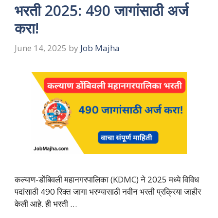
भरती 2025: 490 जागांसाठी अर्ज
करा!
June 14, 2025
by
Job Majha
कल्याण-डोंबिवली महानगरपालिका (KDMC) ने 2025 मध्ये विविध
पदांसाठी 490 रिक्त जागा भरण्यासाठी नवीन भरती प्रक्रिया जाहीर
केली आहे. ही भरती …