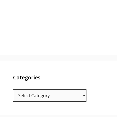
Categories
Categories