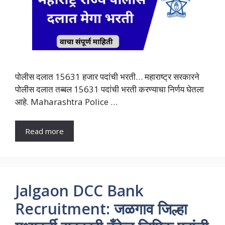
पोलीस दलात 15631 हजार पदांची भरती… महाराष्ट्र सरकारने
पोलीस दलात तब्बल 15631 पदांची भरती करण्याचा निर्णय घेतला
आहे. Maharashtra Police …
Read more
Jalgaon DCC Bank
Recruitment: जळगाव जिल्हा