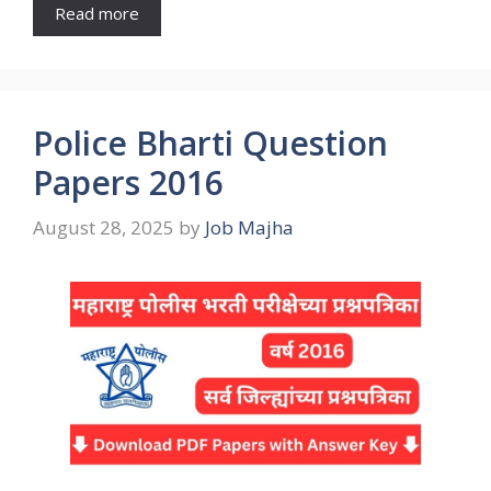
Read more
Police Bharti Question
Papers 2016
August 28, 2025
by
Job Majha