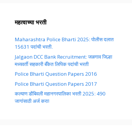
महत्वाच्या भरती
Maharashtra Police Bharti 2025: पोलीस दलात
15631 पदांची भरती.
Jalgaon DCC Bank Recruitment: जळगाव जिल्हा
मध्यवर्ती सहकारी बँकेत लिपिक पदांची भरती
Police Bharti Question Papers 2016
Police Bharti Question Papers 2017
कल्याण डोंबिवली महानगरपालिका भरती 2025: 490
जागांसाठी अर्ज करा!