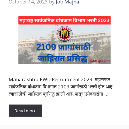
October 14, 2023
by
Job Majha
Maharashtra PWD Recruitment 2023. महाराष्ट्र
सार्वजनिक बांधकाम विभागात 2109 जागांसाठी भरती होत आहे.
त्यासाठीची जाहिरात प्रसिद्ध झाली आहे. पात्र उमेदवारांना …
Read more