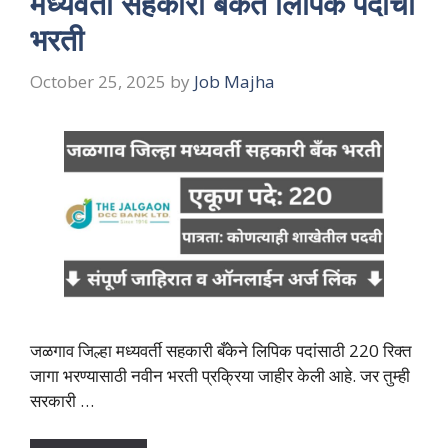
मध्यवर्ती सहकारी बँकेत लिपिक पदांची
भरती
October 25, 2025
by
Job Majha
जळगाव जिल्हा मध्यवर्ती सहकारी बँकेने लिपिक पदांसाठी 220 रिक्त
जागा भरण्यासाठी नवीन भरती प्रक्रिया जाहीर केली आहे. जर तुम्ही
सरकारी …