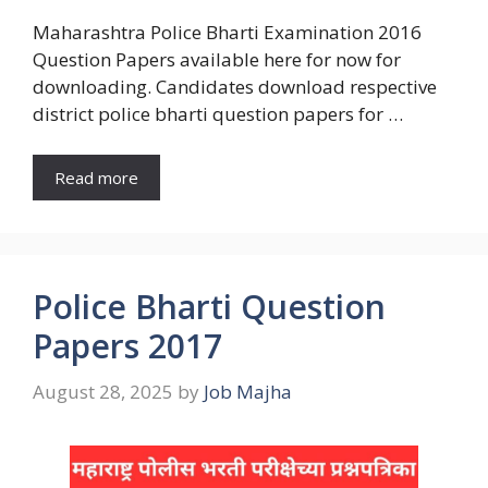
Maharashtra Police Bharti Examination 2016
Question Papers available here for now for
downloading. Candidates download respective
district police bharti question papers for …
Read more
Police Bharti Question
Papers 2017
August 28, 2025
by
Job Majha