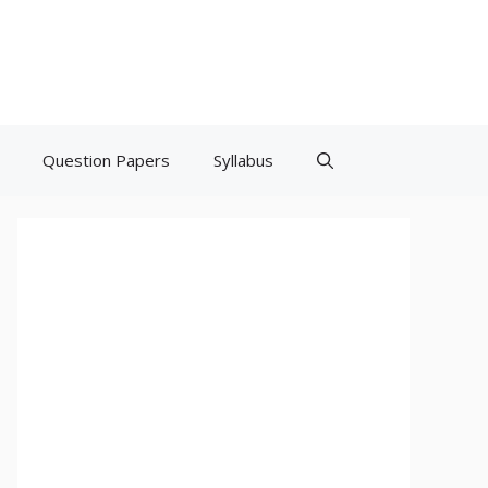
Question Papers
Syllabus