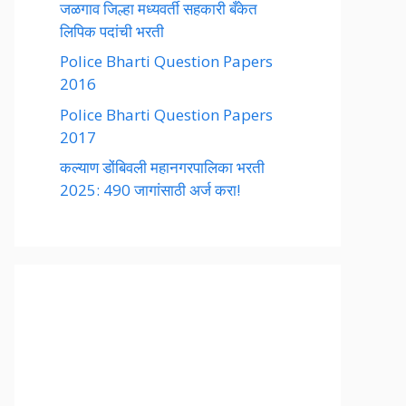
जळगाव जिल्हा मध्यवर्ती सहकारी बँकेत
लिपिक पदांची भरती
Police Bharti Question Papers
2016
Police Bharti Question Papers
2017
कल्याण डोंबिवली महानगरपालिका भरती
2025: 490 जागांसाठी अर्ज करा!