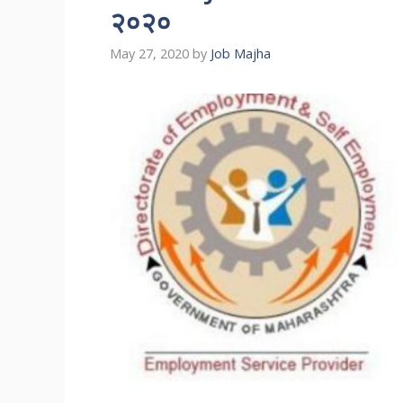
२०२०
May 27, 2020
by
Job Majha