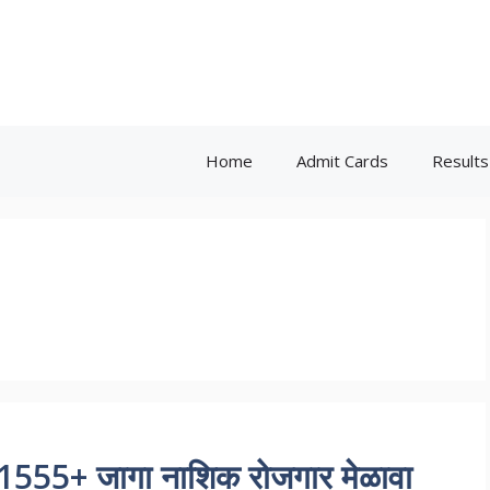
Home
Admit Cards
Results
555+ जागा नाशिक रोजगार मेळावा