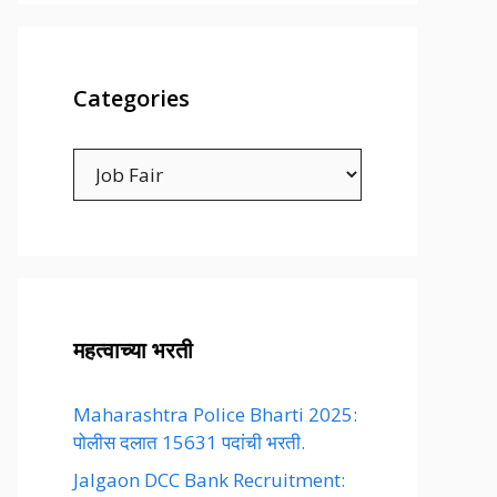
Categories
Categories
महत्वाच्या भरती
Maharashtra Police Bharti 2025:
पोलीस दलात 15631 पदांची भरती.
Jalgaon DCC Bank Recruitment: